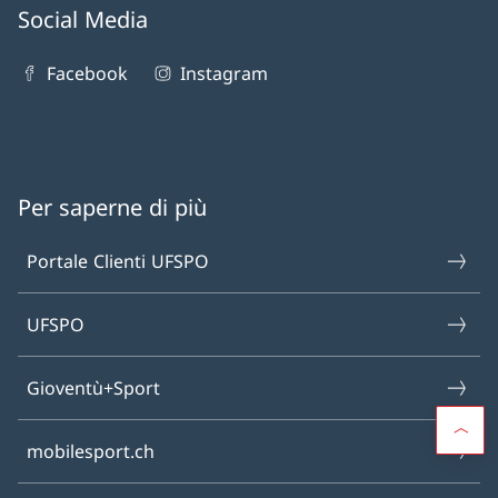
Social Media
Facebook
Instagram
Per saperne di più
Portale Clienti UFSPO
UFSPO
Gioventù+Sport
mobilesport.ch