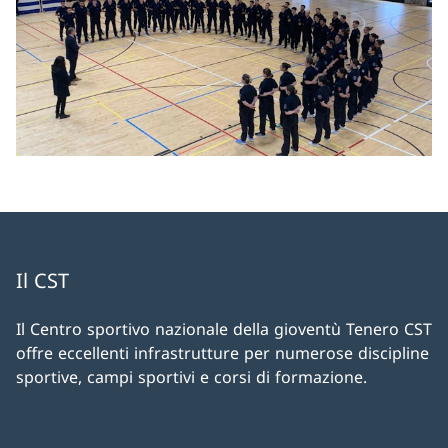
Il CST
Il Centro sportivo nazionale della gioventù Tenero CST
offre eccellenti infrastrutture per numerose discipline
sportive, campi sportivi e corsi di formazione.