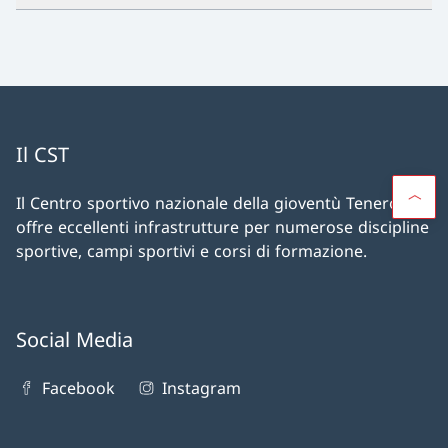
Il CST
Il Centro sportivo nazionale della gioventù Tenero CST
offre eccellenti infrastrutture per numerose discipline
sportive, campi sportivi e corsi di formazione.
Social Media
Facebook
Instagram