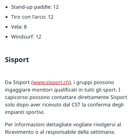
Stand-up paddle: 12
Tiro con l'arco: 12
Vela: 8
Windsurf: 12
Sisport
Da Sisport (
www.sisport.ch
), i gruppi possono
ingaggiare monitori qualificati in tutti gli sport. I
capicorso possono contattare direttamente Sisport
solo dopo aver ricevuto dal CST la conferma degli
impianti sportivi.
Per informazioni dettagliate vogliate rivolgervi al
Ricevimento o al responsabile della settimana.