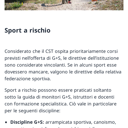
Sport a rischio
Considerato che il CST ospita prioritariamente corsi
previsti nell’offerta di G+S, le direttive dell’istituzione
sono considerate vincolanti. Se in alcuni sport esse
dovessero mancare, valgono le direttive della relativa
federazione sportiva.
Sport a rischio possono essere praticati soltanto
sotto la guida di monitori G+S, istruttori e docenti
con formazione specialistica. Ciò vale in particolare
per le seguenti discipline:
Discipline G+S:
arrampicata sportiva, canoismo,