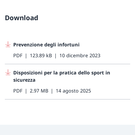
Download
Prevenzione degli infortuni
PDF
123.89 kB
10 dicembre 2023
Disposizioni per la pratica dello sport in
sicurezza
PDF
2.97 MB
14 agosto 2025