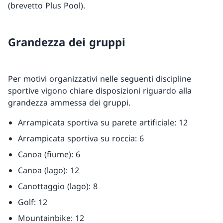
(brevetto Plus Pool).
Grandezza dei gruppi
Per motivi organizzativi nelle seguenti discipline
sportive vigono chiare disposizioni riguardo alla
grandezza ammessa dei gruppi.
Arrampicata sportiva su parete artificiale: 12
Arrampicata sportiva su roccia: 6
Canoa (fiume): 6
Canoa (lago): 12
Canottaggio (lago): 8
Golf: 12
Mountainbike: 12