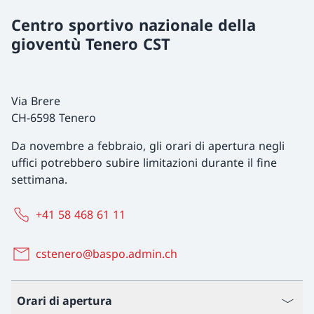
Centro sportivo nazionale della
gioventù Tenero CST
Via Brere
CH-6598 Tenero
Da novembre a febbraio, gli orari di apertura negli
uffici potrebbero subire limitazioni durante il fine
settimana.
+41 58 468 61 11
cstenero@baspo.admin.ch
Orari di apertura