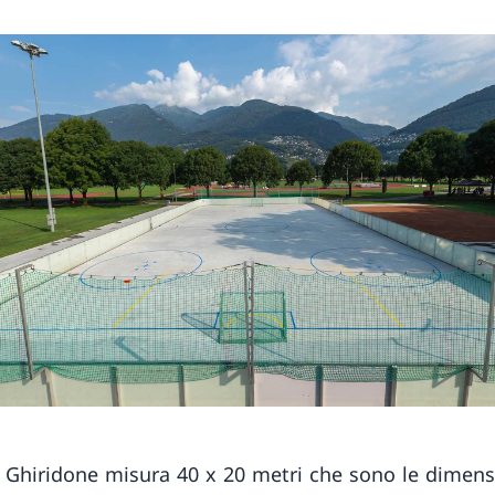
 Ghiridone misura 40 x 20 metri che sono le dimens