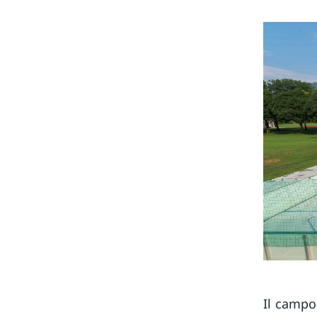
Il campo