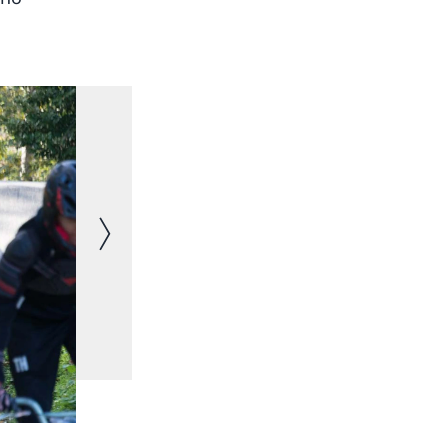
Immagine successiva