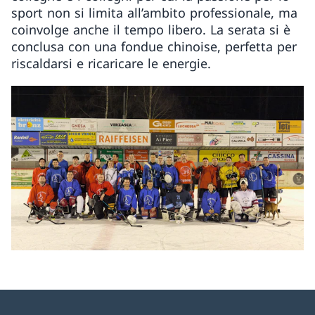
sport non si limita all’ambito professionale, ma
coinvolge anche il tempo libero. La serata si è
conclusa con una fondue chinoise, perfetta per
riscaldarsi e ricaricare le energie.