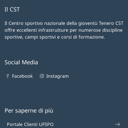
Il CST
Il Centro sportivo nazionale della gioventù Tenero CST
offre eccellenti infrastrutture per numerose discipline
sportive, campi sportivi e corsi di formazione.
Social Media
Facebook
Instagram
Per saperne di più
Portale Clienti UFSPO