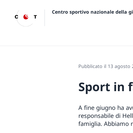
Centro sportivo nazionale della 
Pubblicato il 13 agosto
Sport in 
A fine giugno ha av
responsabile di Hel
famiglia. Abbiamo ra