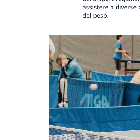
assistere a diverse d
del peso.