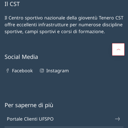
Il CST
Il Centro sportivo nazionale della gioventù Tenero CST
offre eccellenti infrastrutture per numerose discipline
sportive, campi sportivi e corsi di formazione.
Social Media
Facebook
Instagram
Per saperne di più
Portale Clienti UFSPO