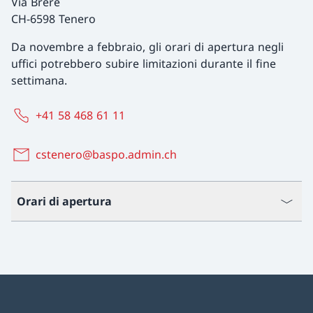
Via Brere
CH-6598 Tenero
Da novembre a febbraio, gli orari di apertura negli
uffici potrebbero subire limitazioni durante il fine
settimana.
+41 58 468 61 11
cstenero@baspo.admin.ch
Orari di apertura