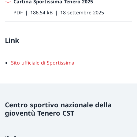
Cartina Sportissima Tenero 2025
PDF
186.54 kB
18 settembre 2025
Link
Sito ufficiale di Sportissima
Centro sportivo nazionale della
gioventù Tenero CST