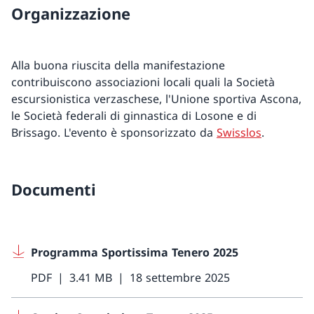
Organizzazione
Alla buona riuscita della manifestazione
contribuiscono associazioni locali quali la Società
escursionistica verzaschese, l'Unione sportiva Ascona,
le Società federali di ginnastica di Losone e di
Brissago. L'evento è sponsorizzato da
Swisslos
.
Documenti
Programma Sportissima Tenero 2025
PDF
3.41 MB
18 settembre 2025