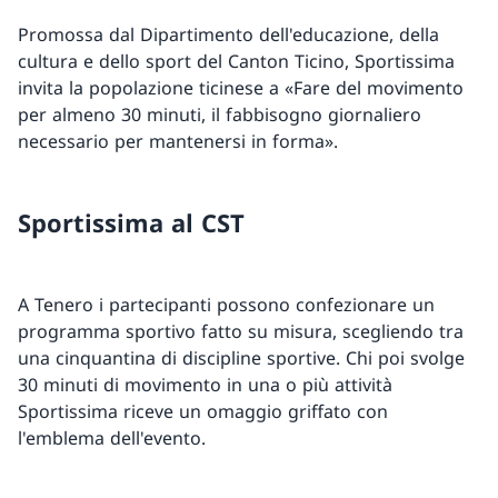
Promossa dal Dipartimento dell'educazione, della
cultura e dello sport del Canton Ticino, Sportissima
invita la popolazione ticinese a «Fare del movimento
per almeno 30 minuti, il fabbisogno giornaliero
necessario per mantenersi in forma».
Sportissima al CST
A Tenero i partecipanti possono confezionare un
programma sportivo fatto su misura, scegliendo tra
una cinquantina di discipline sportive. Chi poi svolge
30 minuti di movimento in una o più attività
Sportissima riceve un omaggio griffato con
l'emblema dell'evento.