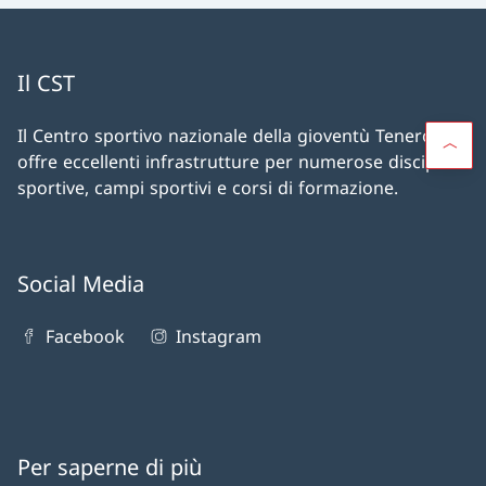
Il CST
Il Centro sportivo nazionale della gioventù Tenero CST
offre eccellenti infrastrutture per numerose discipline
sportive, campi sportivi e corsi di formazione.
Social Media
Facebook
Instagram
Per saperne di più