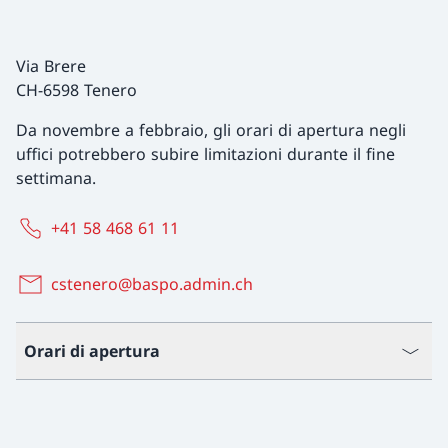
Via Brere
CH-6598 Tenero
Da novembre a febbraio, gli orari di apertura negli
uffici potrebbero subire limitazioni durante il fine
settimana.
+41 58 468 61 11
cstenero@baspo.admin.ch
Orari di apertura