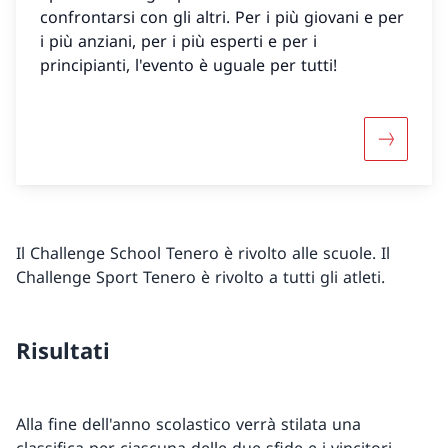
confrontarsi con gli altri. Per i più giovani e per
i più anziani, per i più esperti e per i
principianti, l'evento è uguale per tutti!
Maggiori 
Il Challenge School Tenero è rivolto alle scuole. Il
Challenge Sport Tenero è rivolto a tutti gli atleti.
Risultati
Alla fine dell'anno scolastico verrà stilata una