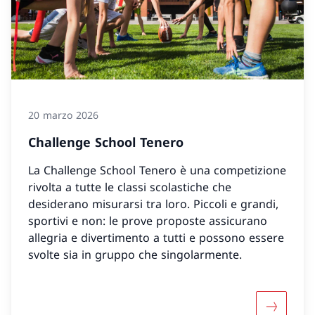
20 marzo 2026
Challenge School Tenero
La Challenge School Tenero è una competizione
rivolta a tutte le classi scolastiche che
desiderano misurarsi tra loro. Piccoli e grandi,
sportivi e non: le prove proposte assicurano
allegria e divertimento a tutti e possono essere
svolte sia in gruppo che singolarmente.
Maggiori 