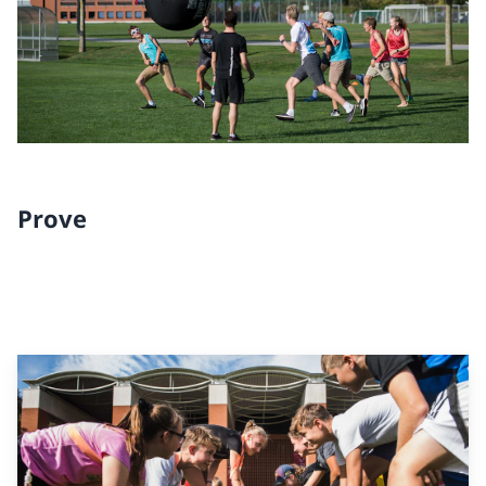
Prove