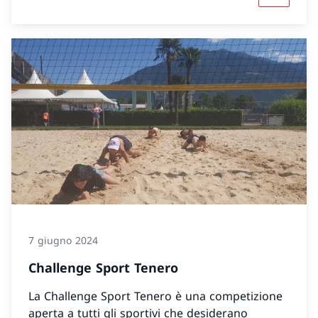
7 giugno 2024
Challenge Sport Tenero
La Challenge Sport Tenero è una competizione
aperta a tutti gli sportivi che desiderano