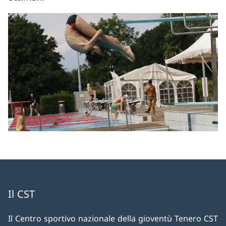
Il CST
Il Centro sportivo nazionale della gioventù Tenero CST