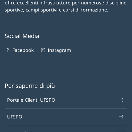
offre eccellenti infrastrutture per numerose discipline
sportive, campi sportivi e corsi di formazione.
Social Media
Facebook
Instagram
Per saperne di più
Portale Clienti UFSPO
UFSPO