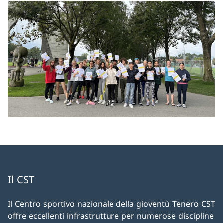
Il CST
Il Centro sportivo nazionale della gioventù Tenero CST
offre eccellenti infrastrutture per numerose discipline