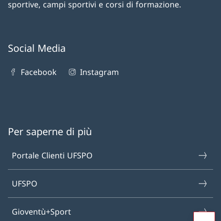
sportive, campi sportivi e corsi di formazione.
Social Media
Facebook
Instagram
Per saperne di più
Portale Clienti UFSPO
UFSPO
Gioventù+Sport