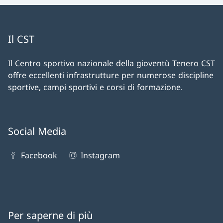
Il CST
Il Centro sportivo nazionale della gioventù Tenero CST
offre eccellenti infrastrutture per numerose discipline
sportive, campi sportivi e corsi di formazione.
Social Media
Facebook
Instagram
Per saperne di più