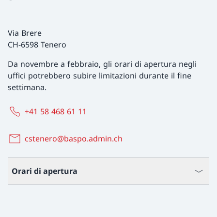
Via Brere
CH-6598 Tenero
Da novembre a febbraio, gli orari di apertura negli
uffici potrebbero subire limitazioni durante il fine
settimana.
+41 58 468 61 11
cstenero@baspo.admin.ch
Orari di apertura