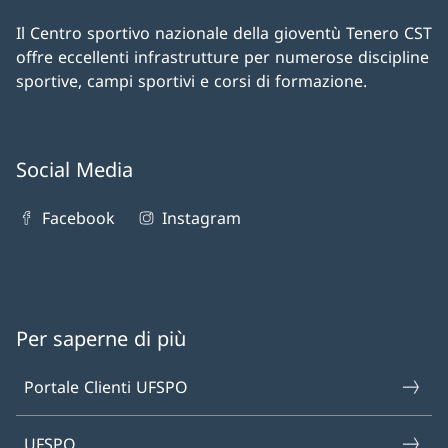
Il Centro sportivo nazionale della gioventù Tenero CST
offre eccellenti infrastrutture per numerose discipline
sportive, campi sportivi e corsi di formazione.
Social Media
Facebook
Instagram
Per saperne di più
Portale Clienti UFSPO
UFSPO