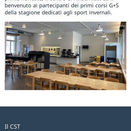
benvenuto ai partecipanti dei primi corsi G+S
della stagione dedicati agli sport invernali.
Il CST