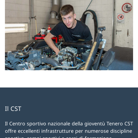
Il CST
Il Centro sportivo nazionale della gioventù Tenero CST
offre eccellenti infrastrutture per numerose discipline