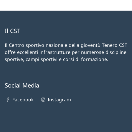
Il CST
Il Centro sportivo nazionale della gioventù Tenero CST
offre eccellenti infrastrutture per numerose discipline
sportive, campi sportivi e corsi di formazione.
Social Media
Facebook
Instagram