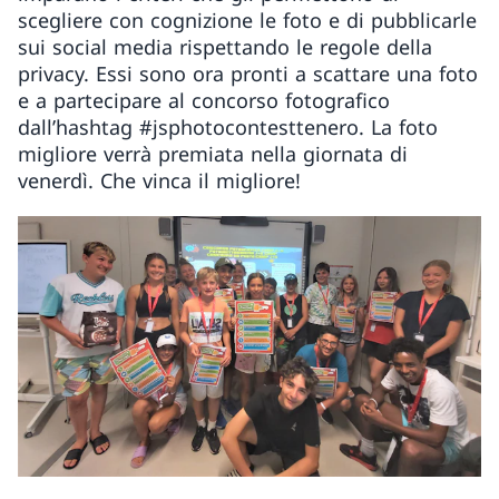
scegliere con cognizione le foto e di pubblicarle
sui social media rispettando le regole della
privacy. Essi sono ora pronti a scattare una foto
e a partecipare al concorso fotografico
dall’hashtag #jsphotocontesttenero. La foto
migliore verrà premiata nella giornata di
venerdì. Che vinca il migliore!