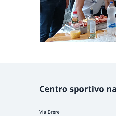
Centro sportivo na
Via Brere