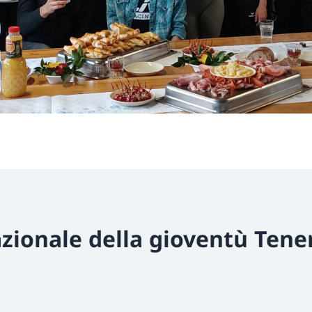
zionale della gioventù Tene