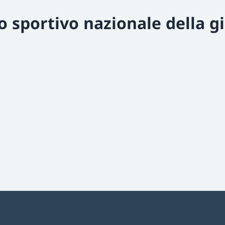
o sportivo nazionale della g