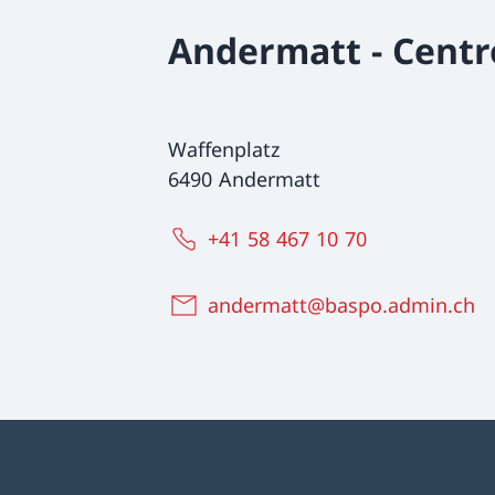
Andermatt - Centr
Waffenplatz
6490 Andermatt
+41 58 467 10 70
andermatt@baspo.admin.ch