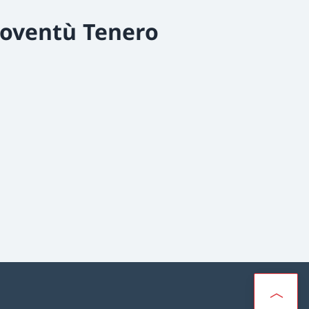
ioventù Tenero