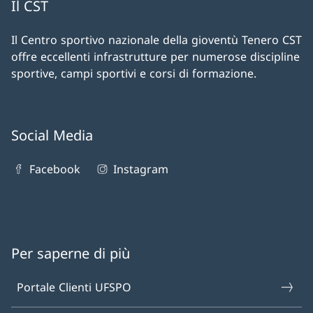
Il CST
Il Centro sportivo nazionale della gioventù Tenero CST
offre eccellenti infrastrutture per numerose discipline
sportive, campi sportivi e corsi di formazione.
Social Media
Facebook
Instagram
Per saperne di più
Portale Clienti UFSPO