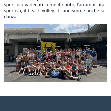
sport più variegati come il nuoto, l’arrampicata
sportiva, il beach volley, il canoismo e anche la
danza.