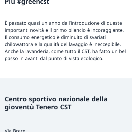
Più #greencst
È passato quasi un anno dall’introduzione di queste
importanti novità e il primo bilancio è incoraggiante.
Il consumo energetico è diminuito di svariati
chilowattora e la qualità del lavaggio è ineccepibile.
Anche la lavanderia, come tutto il CST, ha fatto un bel
passo in avanti dal punto di vista ecologico.
Centro sportivo nazionale della
gioventù Tenero CST
Via Brere