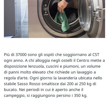
Più di 37000 sono gli ospiti che soggiornano al CST
ogni anno. A chi alloggia negli ostelli il Centro mette a
disposizione lenzuola, cuscini e piumoni, un volume
di panni molto elevato che richiede un lavaggio a
regola d’arte. Ogni giorno la lavanderia ubicata nello
stabile Sasso Rosso smaltisce dai 200 ai 250 kg di
bucato. Nei periodi in cui è aperto anche il
campeggio, si raggiungono persino i 350 kg.