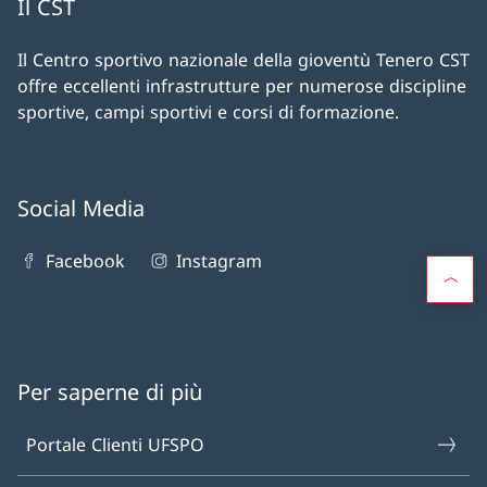
Il CST
Il Centro sportivo nazionale della gioventù Tenero CST
offre eccellenti infrastrutture per numerose discipline
sportive, campi sportivi e corsi di formazione.
Social Media
Facebook
Instagram
Per saperne di più
Portale Clienti UFSPO