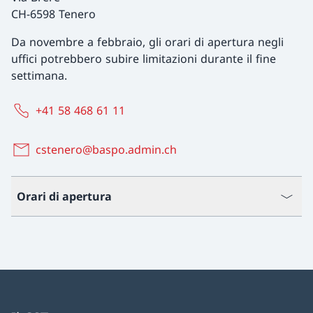
CH-6598 Tenero
Da novembre a febbraio, gli orari di apertura negli
uffici potrebbero subire limitazioni durante il fine
settimana.
+41 58 468 61 11
cstenero@baspo.admin.ch
Orari di apertura