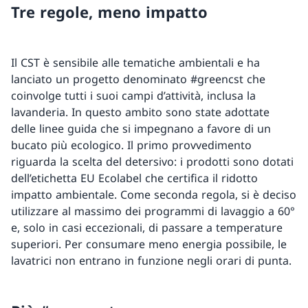
Tre regole, meno impatto
Il CST è sensibile alle tematiche ambientali e ha
lanciato un progetto denominato #greencst che
coinvolge tutti i suoi campi d’attività, inclusa la
lavanderia. In questo ambito sono state adottate
delle linee guida che si impegnano a favore di un
bucato più ecologico. Il primo provvedimento
riguarda la scelta del detersivo: i prodotti sono dotati
dell’etichetta EU Ecolabel che certifica il ridotto
impatto ambientale. Come seconda regola, si è deciso
utilizzare al massimo dei programmi di lavaggio a 60°
e, solo in casi eccezionali, di passare a temperature
superiori. Per consumare meno energia possibile, le
lavatrici non entrano in funzione negli orari di punta.