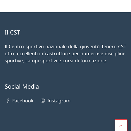
Il CST
Il Centro sportivo nazionale della gioventù Tenero CST
offre eccellenti infrastrutture per numerose discipline
sportive, campi sportivi e corsi di formazione.
Social Media
Facebook
Instagram