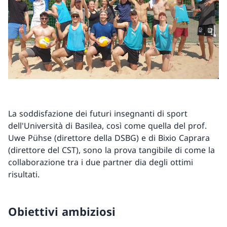
La soddisfazione dei futuri insegnanti di sport
dell'Università di Basilea, così come quella del prof.
Uwe Pühse (direttore della DSBG) e di Bixio Caprara
(direttore del CST), sono la prova tangibile di come la
collaborazione tra i due partner dia degli ottimi
risultati.
Obiettivi ambiziosi