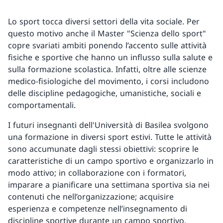
Lo sport tocca diversi settori della vita sociale. Per
questo motivo anche il Master "Scienza dello sport"
copre svariati ambiti ponendo l’accento sulle attività
fisiche e sportive che hanno un influsso sulla salute e
sulla formazione scolastica. Infatti, oltre alle scienze
medico-fisiologiche del movimento, i corsi includono
delle discipline pedagogiche, umanistiche, sociali e
comportamentali.
I futuri insegnanti dell'Università di Basilea svolgono
una formazione in diversi sport estivi. Tutte le attività
sono accumunate dagli stessi obiettivi: scoprire le
caratteristiche di un campo sportivo e organizzarlo in
modo attivo; in collaborazione con i formatori,
imparare a pianificare una settimana sportiva sia nei
contenuti che nell’organizzazione; acquisire
esperienza e competenze nell’insegnamento di
discipline sportive durante un campo sportivo.