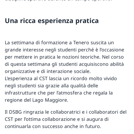
Una ricca esperienza pratica
La settimana di formazione a Tenero suscita un
grande interesse negli studenti perché è l’occasione
per mettere in pratica le nozioni teoriche. Nel corso
di questa settimana gli studenti acquisiscono abilità
organizzative e di interazione sociale.
L’esperienza al CST lascia un ricordo molto vivido
negli studenti sia grazie alla qualità delle
infrastrutture che per l’atmosfera che regala la
regione del Lago Maggiore.
Il DSBG ringrazia le collaboratrici e i collaboratori del
CST per l’ottima collaborazione e si augura di
continuarla con successo anche in futuro.