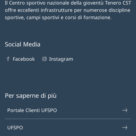
Il Centro sportivo nazionale della gioventù Tenero CST
offre eccellenti infrastrutture per numerose discipline
sportive, campi sportivi e corsi di formazione.
Social Media
Facebook
Instagram
Per saperne di più
Portale Clienti UFSPO
UFSPO