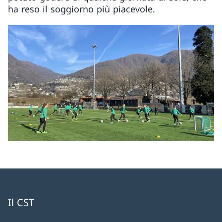
ha reso il soggiorno più piacevole.
Il CST