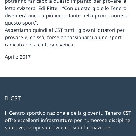
potranno far capo a questo impianto per provare la
lotta svizzera. Edi Ritter: “Con questo gioiello Tenero
diventerà ancora più importante nella promozione di
questo sport”.
Aspettiamo quindi al CST tutti i giovani lottatori per
provare e, chissà, forse appassionarsi a uno sport
radicato nella cultura elvetica.
Aprile 2017
Il CST
Il Centro sportivo nazionale della gioventù Tenero CST
offre eccellenti infrastrutture per numerose discipline
sportive, campi sportivi e corsi di formazione.