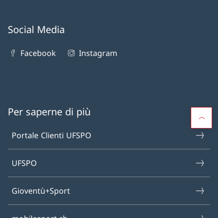
Social Media
Facebook
Instagram
Per saperne di più
Portale Clienti UFSPO
UFSPO
Gioventù+Sport