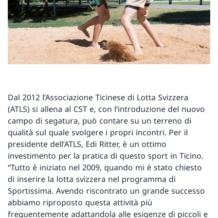
Dal 2012 l’Associazione Ticinese di Lotta Svizzera
(ATLS) si allena al CST e, con l’introduzione del nuovo
campo di segatura, può contare su un terreno di
qualità sul quale svolgere i propri incontri. Per il
presidente dell’ATLS, Edi Ritter, è un ottimo
investimento per la pratica di questo sport in Ticino.
“Tutto è iniziato nel 2009, quando mi è stato chiesto
di inserire la lotta svizzera nel programma di
Sportissima. Avendo riscontrato un grande successo
abbiamo riproposto questa attività più
frequentemente adattandola alle esigenze di piccoli e