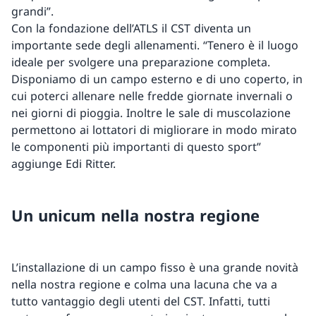
grandi”.
Con la fondazione dell’ATLS il CST diventa un
importante sede degli allenamenti. “Tenero è il luogo
ideale per svolgere una preparazione completa.
Disponiamo di un campo esterno e di uno coperto, in
cui poterci allenare nelle fredde giornate invernali o
nei giorni di pioggia. Inoltre le sale di muscolazione
permettono ai lottatori di migliorare in modo mirato
le componenti più importanti di questo sport”
aggiunge Edi Ritter.
Un unicum nella nostra regione
L’installazione di un campo fisso è una grande novità
nella nostra regione e colma una lacuna che va a
tutto vantaggio degli utenti del CST. Infatti, tutti