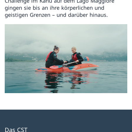
Challenge im Kanu auf dem Lago Maggiore
gingen sie bis an ihre körperlichen und
geistigen Grenzen – und darüber hinaus.
Das CST