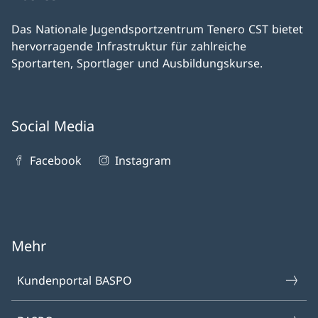
Das Nationale Jugendsportzentrum Tenero CST bietet
hervorragende Infrastruktur für zahlreiche
Sportarten, Sportlager und Ausbildungskurse.
Social Media
Facebook
Instagram
Mehr
Kundenportal BASPO