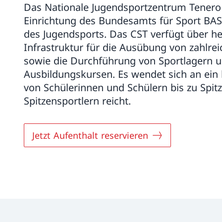
Das Nationale Jugendsportzentrum Tenero 
Einrichtung des Bundesamts für Sport BA
des Jugendsports. Das CST verfügt über h
Infrastruktur für die Ausübung von zahlre
sowie die Durchführung von Sportlagern 
Ausbildungskursen. Es wendet sich an ein 
von Schülerinnen und Schülern bis zu Spit
Spitzensportlern reicht.
Jetzt Aufenthalt reservieren