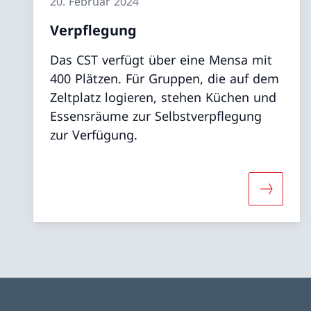
20. Februar 2024
Verpflegung
Das CST verfügt über eine Mensa mit
400 Plätzen. Für Gruppen, die auf dem
Zeltplatz logieren, stehen Küchen und
Essensräume zur Selbstverpflegung
zur Verfügung.
Mehr übe