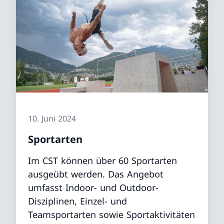
10. Juni 2024
Sportarten
Im CST können über 60 Sportarten
ausgeübt werden. Das Angebot
umfasst Indoor- und Outdoor-
Disziplinen, Einzel- und
Teamsportarten sowie Sportaktivitäten