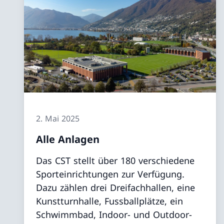
2. Mai 2025
Alle Anlagen
Das CST stellt über 180 verschiedene
Sporteinrichtungen zur Verfügung.
Dazu zählen drei Dreifachhallen, eine
Kunstturnhalle, Fussballplätze, ein
Schwimmbad, Indoor- und Outdoor-