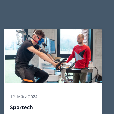
12. März 2024
Sportech