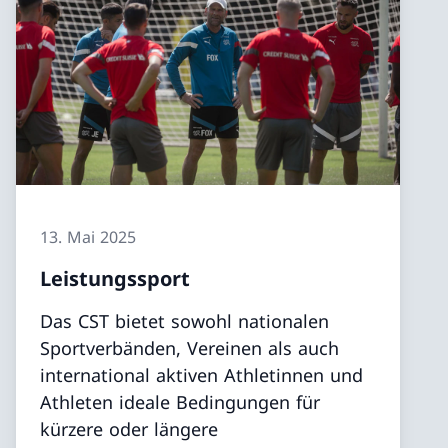
13. Mai 2025
Leistungssport
Das CST bietet sowohl nationalen
Sportverbänden, Vereinen als auch
international aktiven Athletinnen und
Athleten ideale Bedingungen für
kürzere oder längere