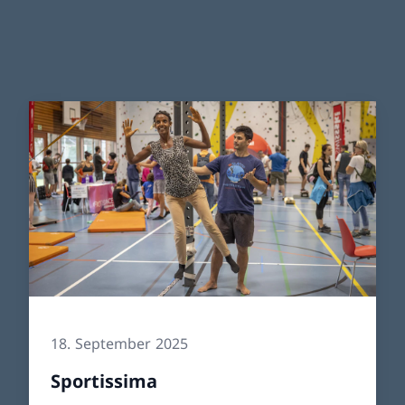
18. September 2025
Sportissima