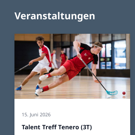
Veranstaltungen
15. Juni 2026
Talent Treff Tenero (3T)