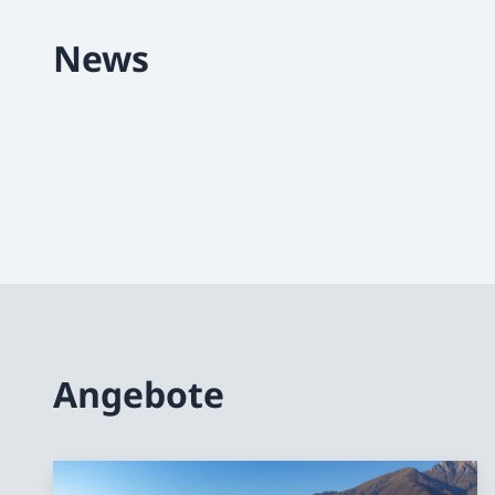
News
Angebote