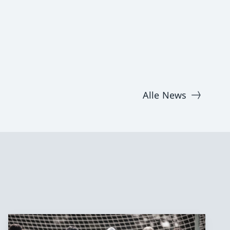
Alle News