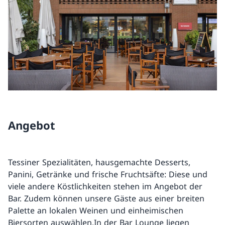
Angebot
Tessiner Spezialitäten, hausgemachte Desserts,
Panini, Getränke und frische Fruchtsäfte: Diese und
viele andere Köstlichkeiten stehen im Angebot der
Bar. Zudem können unsere Gäste aus einer breiten
Palette an lokalen Weinen und einheimischen
Biersorten auswählen.In der Bar Lounge liegen