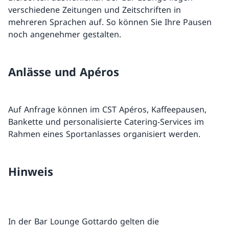
verschiedene Zeitungen und Zeitschriften in
mehreren Sprachen auf. So können Sie Ihre Pausen
noch angenehmer gestalten.
Anlässe und Apéros
Auf Anfrage können im CST Apéros, Kaffeepausen,
Bankette und personalisierte Catering-Services im
Rahmen eines Sportanlasses organisiert werden.
Hinweis
In der Bar Lounge Gottardo gelten die