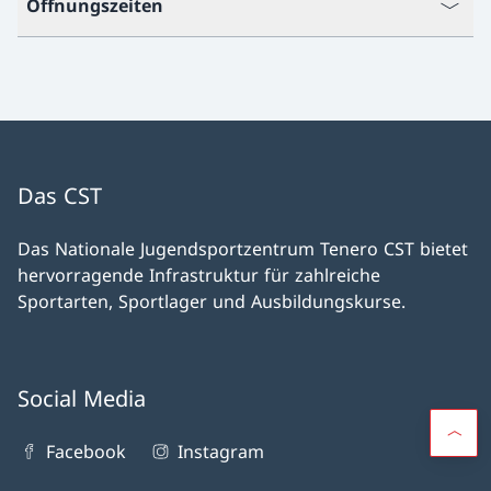
Öffnungszeiten
Das CST
Das Nationale Jugendsportzentrum Tenero CST bietet
hervorragende Infrastruktur für zahlreiche
Sportarten, Sportlager und Ausbildungskurse.
Social Media
Facebook
Instagram