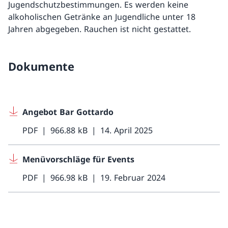
Jugendschutzbestimmungen. Es werden keine
alkoholischen Getränke an Jugendliche unter 18
Jahren abgegeben. Rauchen ist nicht gestattet.
Dokumente
Angebot Bar Gottardo
PDF
966.88 kB
14. April 2025
Menüvorschläge für Events
PDF
966.98 kB
19. Februar 2024