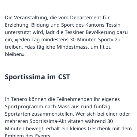
Die Veranstaltung, die vom Departement für
Erziehung, Bildung und Sport des Kantons Tessin
unterstützt wird, lädt die Tessiner Bevölkerung dazu
ein, «jeden Tag mindestens 30 Minuten Sport» zu
treiben, «das tägliche Mindestmass, um fit zu
bleiben».
Sportissima im CST
In Tenero können die Teilnehmenden ihr eigenes
Sportprogramm nach Mass aus rund fünfzig
Sportarten zusammenstellen. Wer sich bei einer oder
mehreren Sportissima-Aktivitäten während 30
Minuten bewegt, erhält ein kleines Geschenk mit dem
Emblem des Events.