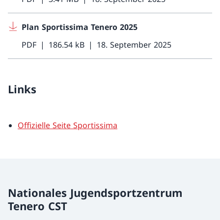
Plan Sportissima Tenero 2025
PDF
186.54 kB
18. September 2025
Links
Offizielle Seite Sportissima
Nationales Jugendsportzentrum
Tenero CST