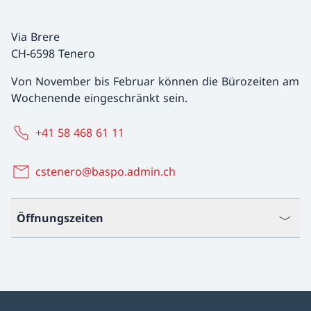
Via Brere
CH-6598 Tenero
Von November bis Februar können die Bürozeiten am
Wochenende eingeschränkt sein.
+41 58 468 61 11
cstenero@baspo.admin.ch
Öffnungszeiten