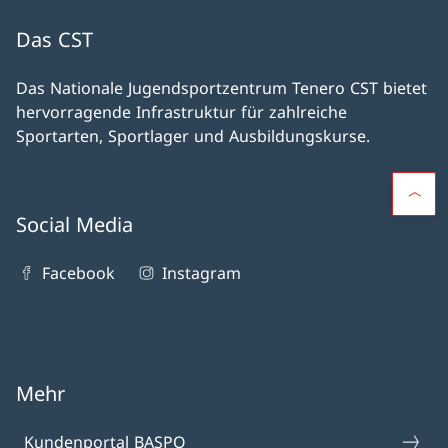
Das CST
Das Nationale Jugendsportzentrum Tenero CST bietet
hervorragende Infrastruktur für zahlreiche
Sportarten, Sportlager und Ausbildungskurse.
Social Media
Facebook
Instagram
Mehr
Kundenportal BASPO