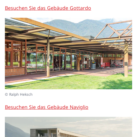
Besuchen Sie das Gebäude Gottardo
© Ralph Heksch
Besuchen Sie das Gebäude Naviglio