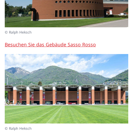
© Ralph Heksch
Besuchen Sie das Gebäude Sasso Rosso
© Ralph Heksch