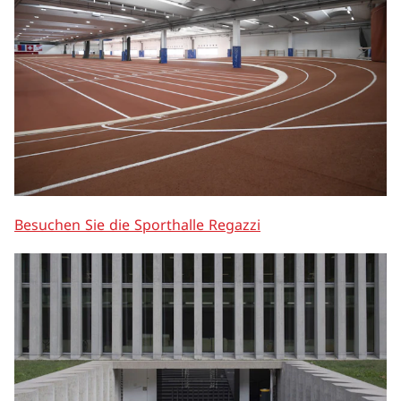
Besuchen Sie die Sporthalle Regazzi