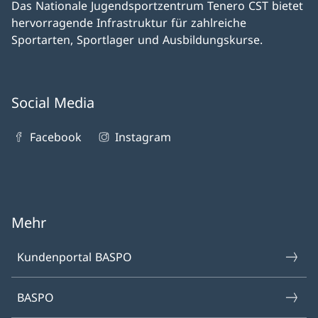
Das Nationale Jugendsportzentrum Tenero CST bietet
hervorragende Infrastruktur für zahlreiche
Sportarten, Sportlager und Ausbildungskurse.
Social Media
Facebook
Instagram
Mehr
Kundenportal BASPO
BASPO