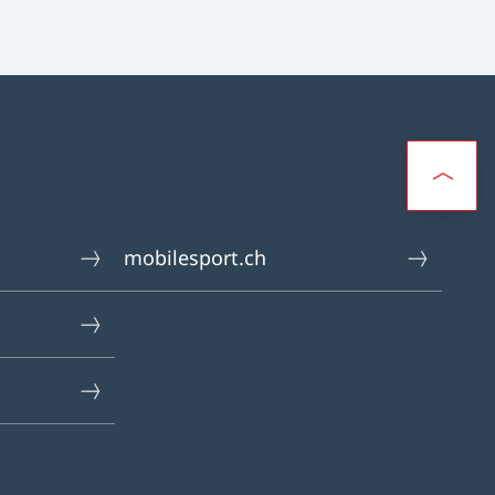
mobilesport.ch