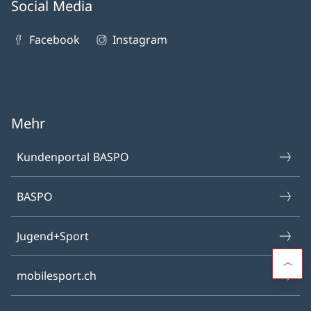
Social Media
Facebook
Instagram
Mehr
Kundenportal BASPO
BASPO
Jugend+Sport
mobilesport.ch