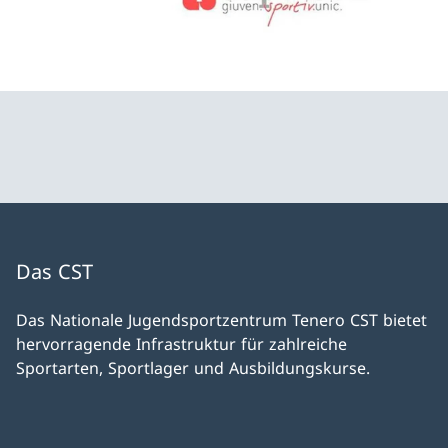
Das CST
Das Nationale Jugendsportzentrum Tenero CST bietet
hervorragende Infrastruktur für zahlreiche
Sportarten, Sportlager und Ausbildungskurse.