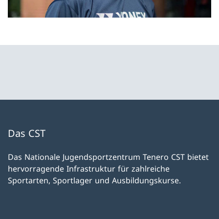
Das CST
Das Nationale Jugendsportzentrum Tenero CST bietet
hervorragende Infrastruktur für zahlreiche
Sportarten, Sportlager und Ausbildungskurse.