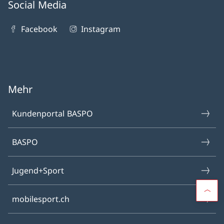
Social Media
Facebook
Instagram
Mehr
Kundenportal BASPO
BASPO
Jugend+Sport
mobilesport.ch