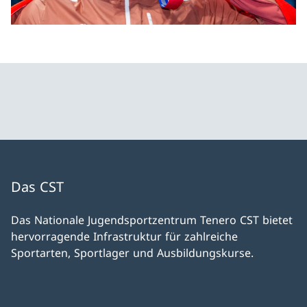
Das CST
Das Nationale Jugendsportzentrum Tenero CST bietet
hervorragende Infrastruktur für zahlreiche
Sportarten, Sportlager und Ausbildungskurse.