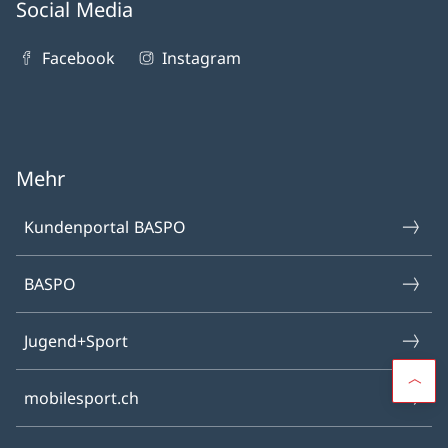
Social Media
Facebook
Instagram
Mehr
Kundenportal BASPO
BASPO
Jugend+Sport
mobilesport.ch