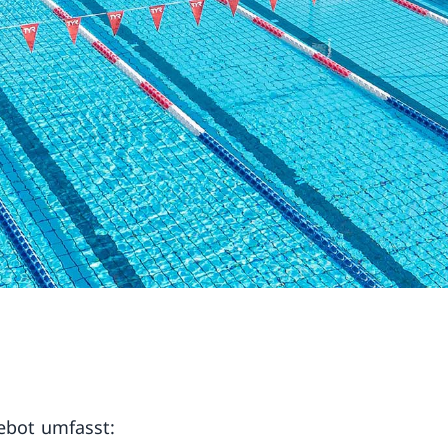
ebot umfasst: