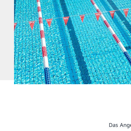
Das Ang