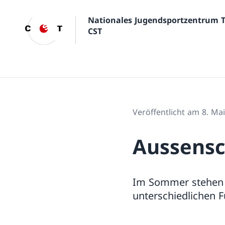
Nationales Jugendsportzentrum 
CST
Veröffentlicht am 8. Ma
Aussens
Im Sommer stehen 
unterschiedlichen 