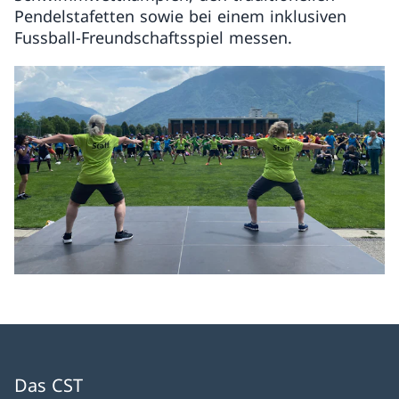
Pendelstafetten sowie bei einem inklusiven
Fussball-Freundschaftsspiel messen.
Das CST