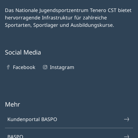
Das Nationale Jugendsportzentrum Tenero CST bietet
hervorragende Infrastruktur für zahlreiche
Sportarten, Sportlager und Ausbildungskurse.
Social Media
Facebook
Instagram
Mehr
Kundenportal BASPO
BASPO