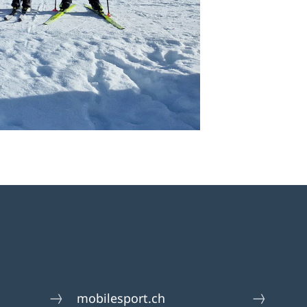
mobilesport.ch