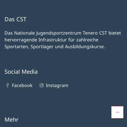
Das CST
Das Nationale Jugendsportzentrum Tenero CST bietet
hervorragende Infrastruktur für zahlreiche
Sportarten, Sportlager und Ausbildungskurse.
Social Media
Facebook
Instagram
Mehr