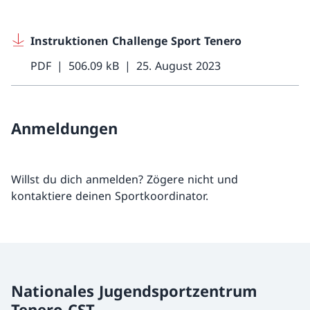
Instruktionen Challenge Sport Tenero
PDF
506.09 kB
25. August 2023
Anmeldungen
Willst du dich anmelden? Zögere nicht und
kontaktiere deinen Sportkoordinator.
Nationales Jugendsportzentrum
Tenero CST