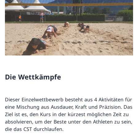
Die Wettkämpfe
Dieser Einzelwettbewerb besteht aus 4 Aktivitäten für
eine Mischung aus Ausdauer, Kraft und Präzision. Das
Ziel ist es, den Kurs in der kürzest möglichen Zeit zu
absolvieren, um der Beste unter den Athleten zu sein,
die das CST durchlaufen.