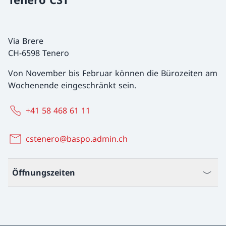
Via Brere
CH-6598 Tenero
Von November bis Februar können die Bürozeiten am
Wochenende eingeschränkt sein.
+41 58 468 61 11
cstenero@baspo.admin.ch
Öffnungszeiten