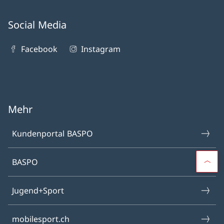
Social Media
Facebook
Instagram
Mehr
Kundenportal BASPO
BASPO
Jugend+Sport
mobilesport.ch