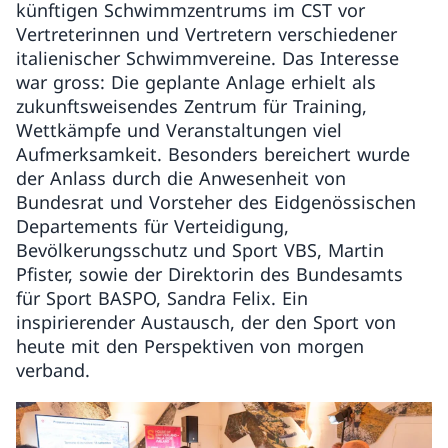
künftigen Schwimmzentrums im CST vor
Vertreterinnen und Vertretern verschiedener
italienischer Schwimmvereine. Das Interesse
war gross: Die geplante Anlage erhielt als
zukunftsweisendes Zentrum für Training,
Wettkämpfe und Veranstaltungen viel
Aufmerksamkeit. Besonders bereichert wurde
der Anlass durch die Anwesenheit von
Bundesrat und Vorsteher des Eidgenössischen
Departements für Verteidigung,
Bevölkerungsschutz und Sport VBS, Martin
Pfister, sowie der Direktorin des Bundesamts
für Sport BASPO, Sandra Felix. Ein
inspirierender Austausch, der den Sport von
heute mit den Perspektiven von morgen
verband.