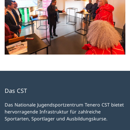
Das CST
Das Nationale Jugendsportzentrum Tenero CST bietet
hervorragende Infrastruktur für zahlreiche
Sportarten, Sportlager und Ausbildungskurse.