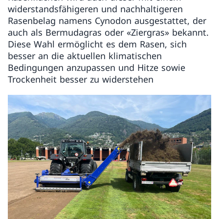
widerstandsfähigeren und nachhaltigeren
Rasenbelag namens Cynodon ausgestattet, der
auch als Bermudagras oder «Ziergras» bekannt.
Diese Wahl ermöglicht es dem Rasen, sich
besser an die aktuellen klimatischen
Bedingungen anzupassen und Hitze sowie
Trockenheit besser zu widerstehen