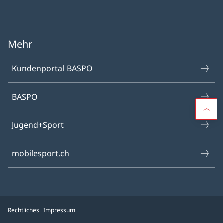
Mehr
Kundenportal BASPO
BASPO
Jugend+Sport
mobilesport.ch
Rechtliches
Impressum