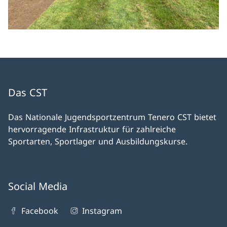
Das CST
Das Nationale Jugendsportzentrum Tenero CST bietet
hervorragende Infrastruktur für zahlreiche
Sportarten, Sportlager und Ausbildungskurse.
Social Media
Facebook
Instagram