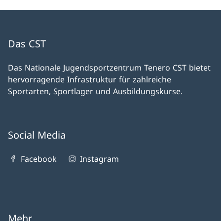
Das CST
Das Nationale Jugendsportzentrum Tenero CST bietet
hervorragende Infrastruktur für zahlreiche
Sportarten, Sportlager und Ausbildungskurse.
Social Media
Facebook
Instagram
Mehr