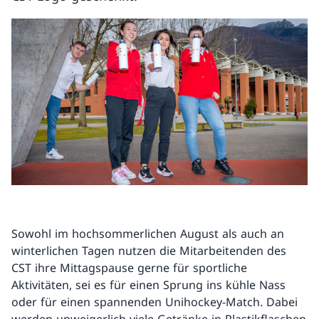
Sowohl im hochsommerlichen August als auch an
winterlichen Tagen nutzen die Mitarbeitenden des
CST ihre Mittagspause gerne für sportliche
Aktivitäten, sei es für einen Sprung ins kühle Nass
oder für einen spannenden Unihockey-Match. Dabei