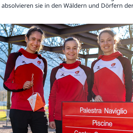
absolvieren sie in den Wäldern und Dörfern der