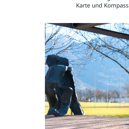
Karte und Kompass 