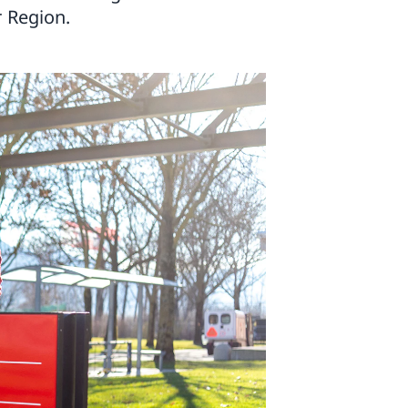
 Region.