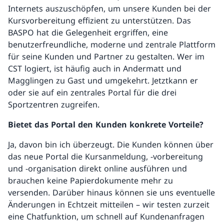
Internets auszuschöpfen, um unsere Kunden bei der
Kursvorbereitung effizient zu unterstützen. Das
BASPO hat die Gelegenheit ergriffen, eine
benutzerfreundliche, moderne und zentrale Plattform
für seine Kunden und Partner zu gestalten. Wer im
CST logiert, ist häufig auch in Andermatt und
Magglingen zu Gast und umgekehrt. Jetztkann er
oder sie auf ein zentrales Portal für die drei
Sportzentren zugreifen.
Bietet das Portal den Kunden konkrete Vorteile?
Ja, davon bin ich überzeugt. Die Kunden können über
das neue Portal die Kursanmeldung, -vorbereitung
und -organisation direkt online ausführen und
brauchen keine Papierdokumente mehr zu
versenden. Darüber hinaus können sie uns eventuelle
Änderungen in Echtzeit mitteilen – wir testen zurzeit
eine Chatfunktion, um schnell auf Kundenanfragen