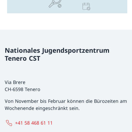
Nationales Jugendsportzentrum
Tenero CST
Via Brere
CH-6598 Tenero
Von November bis Februar können die Bürozeiten am
Wochenende eingeschränkt sein.
+41 58 468 61 11