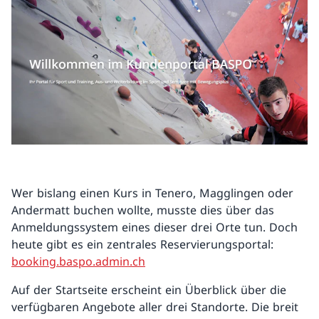
Wer bislang einen Kurs in Tenero, Magglingen oder
Andermatt buchen wollte, musste dies über das
Anmeldungssystem eines dieser drei Orte tun. Doch
heute gibt es ein zentrales Reservierungsportal:
booking.baspo.admin.ch
Auf der Startseite erscheint ein Überblick über die
verfügbaren Angebote aller drei Standorte. Die breit