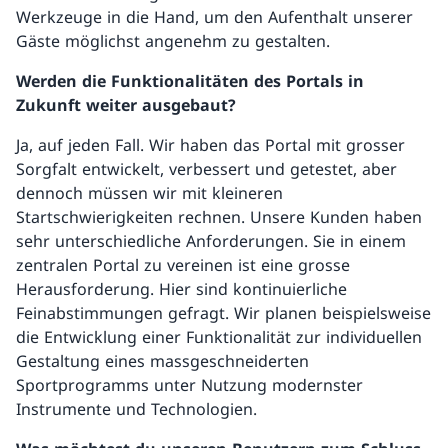
Werkzeuge in die Hand, um den Aufenthalt unserer
Gäste möglichst angenehm zu gestalten.
Werden die Funktionalitäten des Portals in
Zukunft weiter ausgebaut?
Ja, auf jeden Fall. Wir haben das Portal mit grosser
Sorgfalt entwickelt, verbessert und getestet, aber
dennoch müssen wir mit kleineren
Startschwierigkeiten rechnen. Unsere Kunden haben
sehr unterschiedliche Anforderungen. Sie in einem
zentralen Portal zu vereinen ist eine grosse
Herausforderung. Hier sind kontinuierliche
Feinabstimmungen gefragt. Wir planen beispielsweise
die Entwicklung einer Funktionalität zur individuellen
Gestaltung eines massgeschneiderten
Sportprogramms unter Nutzung modernster
Instrumente und Technologien.