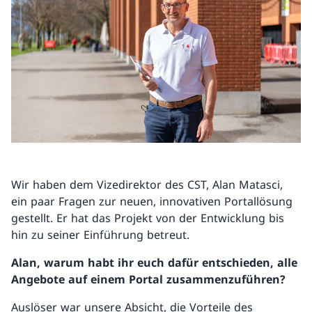
Wir haben dem Vizedirektor des CST, Alan Matasci,
ein paar Fragen zur neuen, innovativen Portallösung
gestellt. Er hat das Projekt von der Entwicklung bis
hin zu seiner Einführung betreut.
Alan, warum habt ihr euch dafür entschieden, alle
Angebote auf einem Portal zusammenzuführen?
Auslöser war unsere Absicht, die Vorteile des