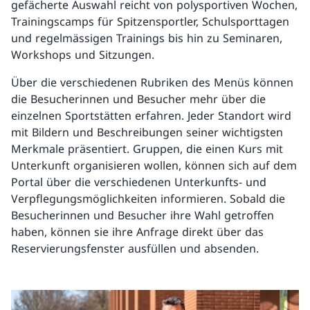
gefächerte Auswahl reicht von polysportiven Wochen,
Trainingscamps für Spitzensportler, Schulsporttagen
und regelmässigen Trainings bis hin zu Seminaren,
Workshops und Sitzungen.
Über die verschiedenen Rubriken des Menüs können
die Besucherinnen und Besucher mehr über die
einzelnen Sportstätten erfahren. Jeder Standort wird
mit Bildern und Beschreibungen seiner wichtigsten
Merkmale präsentiert. Gruppen, die einen Kurs mit
Unterkunft organisieren wollen, können sich auf dem
Portal über die verschiedenen Unterkunfts- und
Verpflegungsmöglichkeiten informieren. Sobald die
Besucherinnen und Besucher ihre Wahl getroffen
haben, können sie ihre Anfrage direkt über das
Reservierungsfenster ausfüllen und absenden.