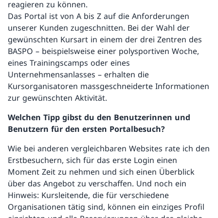
reagieren zu können.
Das Portal ist von A bis Z auf die Anforderungen
unserer Kunden zugeschnitten. Bei der Wahl der
gewünschten Kursart in einem der drei Zentren des
BASPO – beispielsweise einer polysportiven Woche,
eines Trainingscamps oder eines
Unternehmensanlasses – erhalten die
Kursorganisatoren massgeschneiderte Informationen
zur gewünschten Aktivität.
Welchen Tipp gibst du den Benutzerinnen und
Benutzern für den ersten Portalbesuch?
Wie bei anderen vergleichbaren Websites rate ich den
Erstbesuchern, sich für das erste Login einen
Moment Zeit zu nehmen und sich einen Überblick
über das Angebot zu verschaffen. Und noch ein
Hinweis: Kursleitende, die für verschiedene
Organisationen tätig sind, können ein einziges Profil