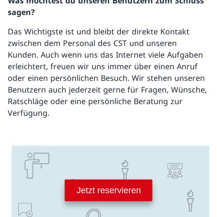
Was möchtest du unseren Benutzern zum Schluss
sagen?
Das Wichtigste ist und bleibt der direkte Kontakt
zwischen dem Personal des CST und unseren
Kunden. Auch wenn uns das Internet viele Aufgaben
erleichtert, freuen wir uns immer über einen Anruf
oder einen persönlichen Besuch. Wir stehen unseren
Benutzern auch jederzeit gerne für Fragen, Wünsche,
Ratschläge oder eine persönliche Beratung zur
Verfügung.