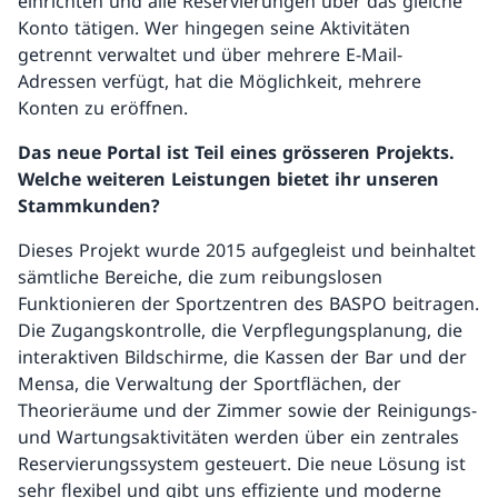
einrichten und alle Reservierungen über das gleiche
Konto tätigen. Wer hingegen seine Aktivitäten
getrennt verwaltet und über mehrere E-Mail-
Adressen verfügt, hat die Möglichkeit, mehrere
Konten zu eröffnen.
Das neue Portal ist Teil eines grösseren Projekts.
Welche weiteren Leistungen bietet ihr unseren
Stammkunden?
Dieses Projekt wurde 2015 aufgegleist und beinhaltet
sämtliche Bereiche, die zum reibungslosen
Funktionieren der Sportzentren des BASPO beitragen.
Die Zugangskontrolle, die Verpflegungsplanung, die
interaktiven Bildschirme, die Kassen der Bar und der
Mensa, die Verwaltung der Sportflächen, der
Theorieräume und der Zimmer sowie der Reinigungs-
und Wartungsaktivitäten werden über ein zentrales
Reservierungssystem gesteuert. Die neue Lösung ist
sehr flexibel und gibt uns effiziente und moderne