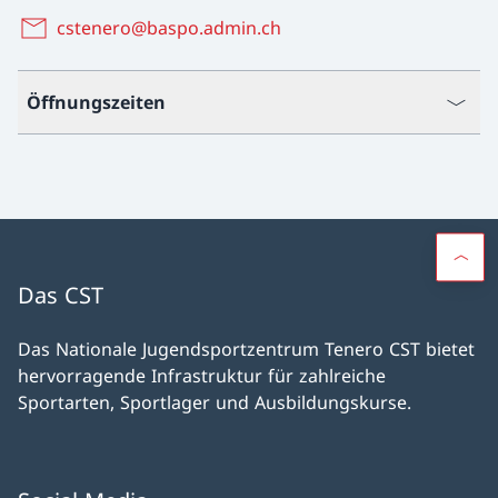
cstenero@baspo.admin.ch
Öffnungszeiten
Das CST
Das Nationale Jugendsportzentrum Tenero CST bietet
hervorragende Infrastruktur für zahlreiche
Sportarten, Sportlager und Ausbildungskurse.