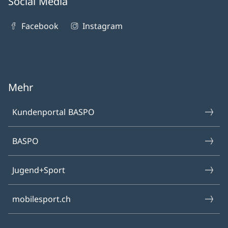
Social Media
Facebook
Instagram
Mehr
Kundenportal BASPO
BASPO
Jugend+Sport
mobilesport.ch