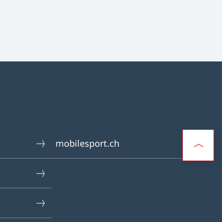
mobilesport.ch