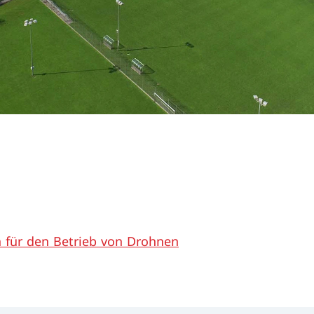
 für den Betrieb von Drohnen