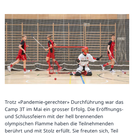
Trotz «Pandemie-gerechter» Durchführung war das
Camp 3T im Mai ein grosser Erfolg. Die Eröffnungs-
und Schlussfeiern mit der hell brennenden
olympischen Flamme haben die Teilnehmenden
berührt und mit Stolz erfüllt. Sie freuten sich, Teil