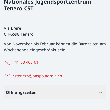
Nationales Jugendsportzentrum
Tenero CST
Via Brere
CH-6598 Tenero
Von November bis Februar können die Bürozeiten am
Wochenende eingeschränkt sein.
+41 58 468 61 11
cstenero@baspo.admin.ch
Öffnungszeiten