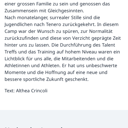
einer grossen Familie zu sein und genossen das
Zusammensein mit Gleichgesinnten.
Nach monatelanger, surrealer Stille sind die
Jugendlichen nach Tenero zurückgekehrt. In diesem
Camp war der Wunsch zu spüren, zur Normalität
zurückzufinden und diese von Verzicht geprägte Zeit
hinter uns zu lassen. Die Durchführung des Talent
Treffs und das Training auf hohem Niveau waren ein
Lichtblick für uns alle, die Mitarbeitenden und die
Athletinnen und Athleten. Er hat uns unbeschwerte
Momente und die Hoffnung auf eine neue und
bessere sportliche Zukunft geschenkt.
Text: Althea Crincoli