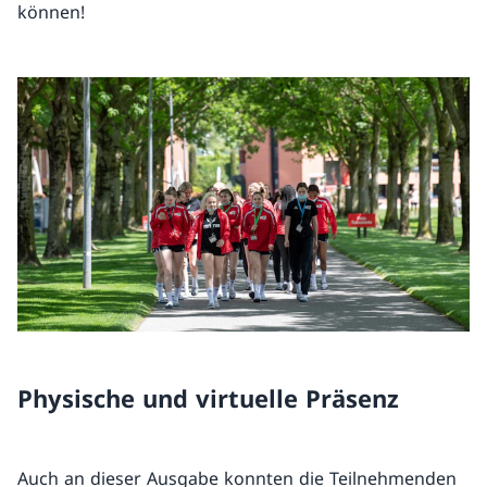
können!
Physische und virtuelle Präsenz
Auch an dieser Ausgabe konnten die Teilnehmenden