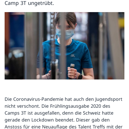
Camp 3T ungetrübt.
Die Coronavirus-Pandemie hat auch den Jugendsport
nicht verschont. Die Frühlingsausgabe 2020 des
Camps 3T ist ausgefallen, denn die Schweiz hatte
gerade den Lockdown beendet. Dieser gab den
Anstoss für eine Neuauflage des Talent Treffs mit der