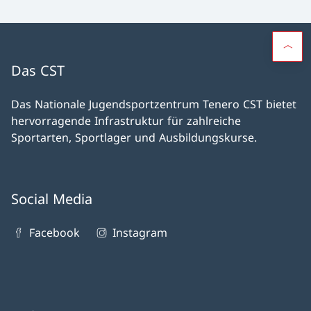
Das CST
Das Nationale Jugendsportzentrum Tenero CST bietet
hervorragende Infrastruktur für zahlreiche
Sportarten, Sportlager und Ausbildungskurse.
Social Media
Facebook
Instagram