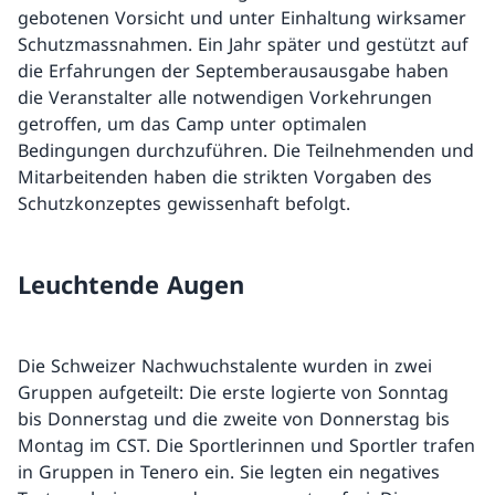
gebotenen Vorsicht und unter Einhaltung wirksamer
Schutzmassnahmen. Ein Jahr später und gestützt auf
die Erfahrungen der Septemberausausgabe haben
die Veranstalter alle notwendigen Vorkehrungen
getroffen, um das Camp unter optimalen
Bedingungen durchzuführen. Die Teilnehmenden und
Mitarbeitenden haben die strikten Vorgaben des
Schutzkonzeptes gewissenhaft befolgt.
Leuchtende Augen
Die Schweizer Nachwuchstalente wurden in zwei
Gruppen aufgeteilt: Die erste logierte von Sonntag
bis Donnerstag und die zweite von Donnerstag bis
Montag im CST. Die Sportlerinnen und Sportler trafen
in Gruppen in Tenero ein. Sie legten ein negatives