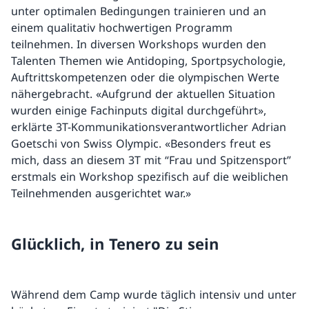
unter optimalen Bedingungen trainieren und an
einem qualitativ hochwertigen Programm
teilnehmen. In diversen Workshops wurden den
Talenten Themen wie Antidoping, Sportpsychologie,
Auftrittskompetenzen oder die olympischen Werte
nähergebracht. «Aufgrund der aktuellen Situation
wurden einige Fachinputs digital durchgeführt»,
erklärte 3T-Kommunikationsverantwortlicher Adrian
Goetschi von Swiss Olympic. «Besonders freut es
mich, dass an diesem 3T mit “Frau und Spitzensport”
erstmals ein Workshop spezifisch auf die weiblichen
Teilnehmenden ausgerichtet war.»
Glücklich, in Tenero zu sein
Während dem Camp wurde täglich intensiv und unter