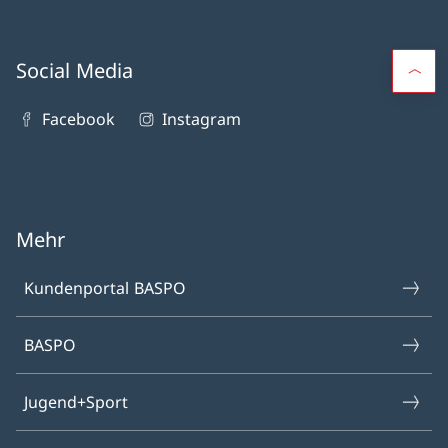
Social Media
Facebook
Instagram
Mehr
Kundenportal BASPO
BASPO
Jugend+Sport