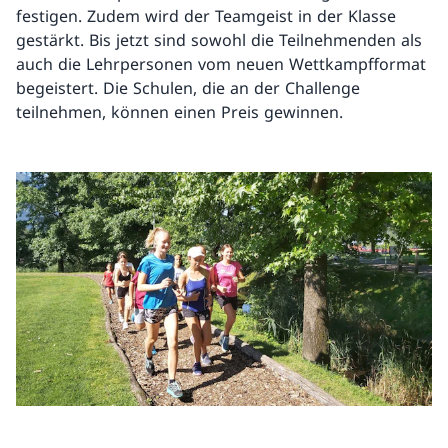
festigen. Zudem wird der Teamgeist in der Klasse
gestärkt. Bis jetzt sind sowohl die Teilnehmenden als
auch die Lehrpersonen vom neuen Wettkampfformat
begeistert. Die Schulen, die an der Challenge
teilnehmen, können einen Preis gewinnen.