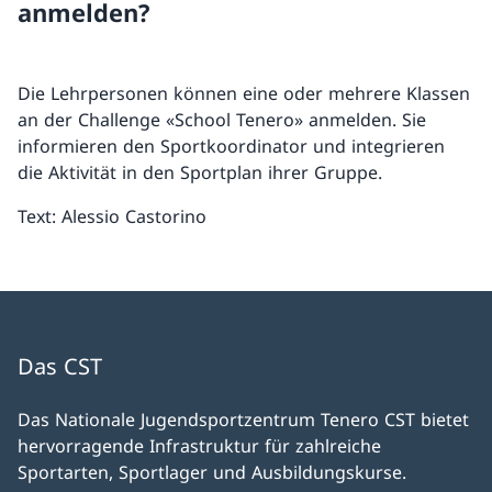
anmelden?
Die Lehrpersonen können eine oder mehrere Klassen
an der Challenge «School Tenero» anmelden. Sie
informieren den Sportkoordinator und integrieren
die Aktivität in den Sportplan ihrer Gruppe.
Text: Alessio Castorino
Das CST
Das Nationale Jugendsportzentrum Tenero CST bietet
hervorragende Infrastruktur für zahlreiche
Sportarten, Sportlager und Ausbildungskurse.