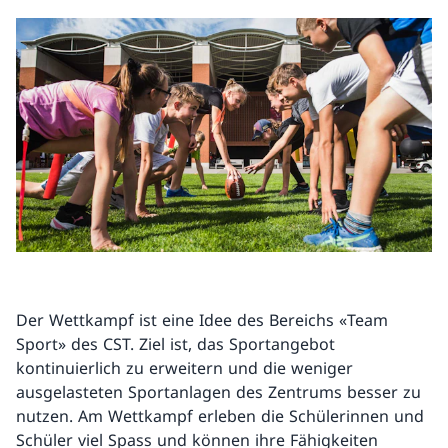
Der Wettkampf ist eine Idee des Bereichs «Team
Sport» des CST. Ziel ist, das Sportangebot
kontinuierlich zu erweitern und die weniger
ausgelasteten Sportanlagen des Zentrums besser zu
nutzen. Am Wettkampf erleben die Schülerinnen und
Schüler viel Spass und können ihre Fähigkeiten