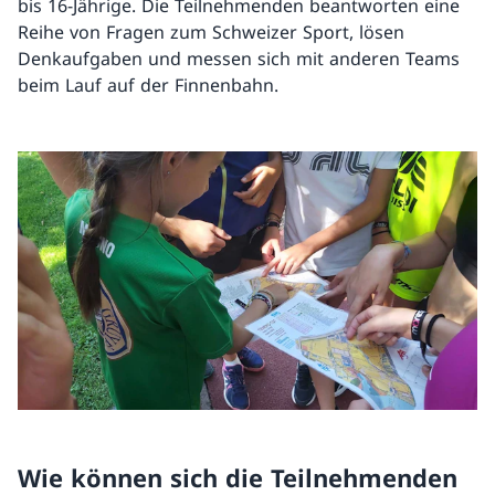
bis 16-Jährige. Die Teilnehmenden beantworten eine
Reihe von Fragen zum Schweizer Sport, lösen
Denkaufgaben und messen sich mit anderen Teams
beim Lauf auf der Finnenbahn.
Wie können sich die Teilnehmenden