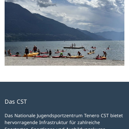
Das CST
Das Nationale Jugendsportzentrum Tenero CST bietet
hervorragende Infrastruktur für zahlreiche