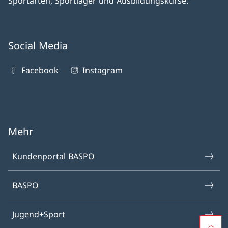
Sportarten, Sportlager und Ausbildungskurse.
Social Media
Facebook
Instagram
Mehr
Kundenportal BASPO
BASPO
Jugend+Sport