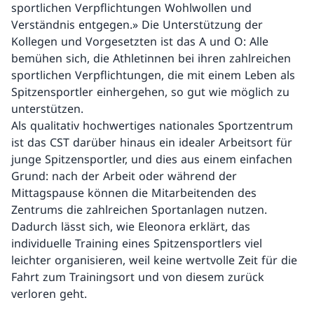
sportlichen Verpflichtungen Wohlwollen und
Verständnis entgegen.» Die Unterstützung der
Kollegen und Vorgesetzten ist das A und O: Alle
bemühen sich, die Athletinnen bei ihren zahlreichen
sportlichen Verpflichtungen, die mit einem Leben als
Spitzensportler einhergehen, so gut wie möglich zu
unterstützen.
Als qualitativ hochwertiges nationales Sportzentrum
ist das CST darüber hinaus ein idealer Arbeitsort für
junge Spitzensportler, und dies aus einem einfachen
Grund: nach der Arbeit oder während der
Mittagspause können die Mitarbeitenden des
Zentrums die zahlreichen Sportanlagen nutzen.
Dadurch lässt sich, wie Eleonora erklärt, das
individuelle Training eines Spitzensportlers viel
leichter organisieren, weil keine wertvolle Zeit für die
Fahrt zum Trainingsort und von diesem zurück
verloren geht.