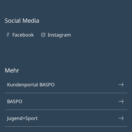
Social Media
Facebook
Instagram
Mehr
Kundenportal BASPO
BASPO
Jugend+Sport