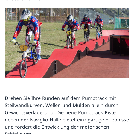
Drehen Sie Ihre Runden auf dem Pumptrack mit
Steilwandkurven, Wellen und Mulden allein durch
Gewichtsverlagerung. Die neue Pumptrack-Piste
neben der Naviglio Halle bietet einzigartige Erlebnisse
und fördert die Entwicklung der motorischen