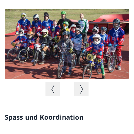
Vorheriges Bild
Nächstes Bild
Spass und Koordination