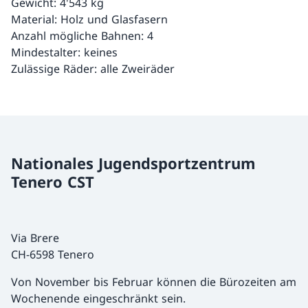
Gewicht: 4'543 kg
Material: Holz und Glasfasern
Anzahl mögliche Bahnen: 4
Mindestalter: keines
Zulässige Räder: alle Zweiräder
Nationales Jugendsportzentrum
Tenero CST
Via Brere
CH-6598 Tenero
Von November bis Februar können die Bürozeiten am
Wochenende eingeschränkt sein.