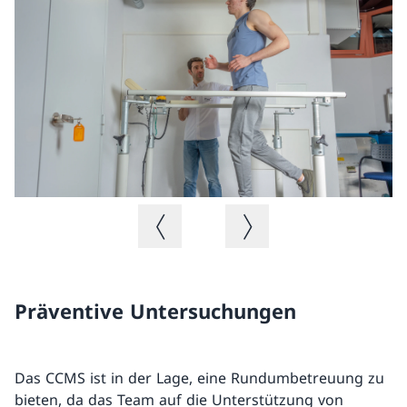
Vorheriges Bild
Nächstes Bild
Präventive Untersuchungen
Das CCMS ist in der Lage, eine Rundumbetreuung zu
bieten, da das Team auf die Unterstützung von