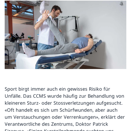
Sport birgt immer auch ein gewisses Risiko für
Unfälle. Das CCMS wurde häufig zur Behandlung von
kleineren Sturz- oder Stossverletzungen aufgesucht.
«Oft handelt es sich um Schürfwunden, aber auch
um Verstauchungen oder Verrenkungen», erklärt der
Verantwortliche des Zentrums, Doktor Patrick