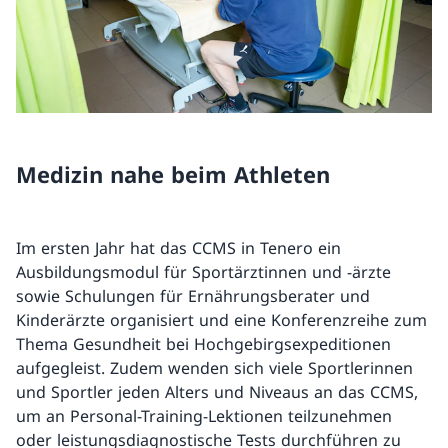
Medizin nahe beim Athleten
Im ersten Jahr hat das CCMS in Tenero ein
Ausbildungsmodul für Sportärztinnen und -ärzte
sowie Schulungen für Ernährungsberater und
Kinderärzte organisiert und eine Konferenzreihe zum
Thema Gesundheit bei Hochgebirgsexpeditionen
aufgegleist. Zudem wenden sich viele Sportlerinnen
und Sportler jeden Alters und Niveaus an das CCMS,
um an Personal-Training-Lektionen teilzunehmen
oder leistungsdiagnostische Tests durchführen zu