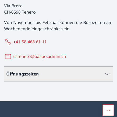
Via Brere
CH-6598 Tenero
Von November bis Februar können die Bürozeiten am
Wochenende eingeschränkt sein.
+41 58 468 61 11
cstenero@baspo.admin.ch
Öffnungszeiten