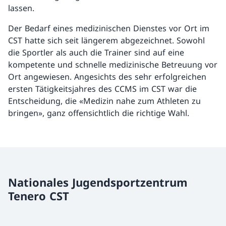
lassen.
Der Bedarf eines medizinischen Dienstes vor Ort im
CST hatte sich seit längerem abgezeichnet. Sowohl
die Sportler als auch die Trainer sind auf eine
kompetente und schnelle medizinische Betreuung vor
Ort angewiesen. Angesichts des sehr erfolgreichen
ersten Tätigkeitsjahres des CCMS im CST war die
Entscheidung, die «Medizin nahe zum Athleten zu
bringen», ganz offensichtlich die richtige Wahl.
Nationales Jugendsportzentrum
Tenero CST