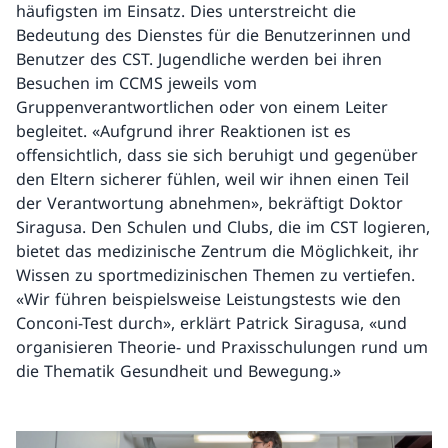
häufigsten im Einsatz. Dies unterstreicht die
Bedeutung des Dienstes für die Benutzerinnen und
Benutzer des CST. Jugendliche werden bei ihren
Besuchen im CCMS jeweils vom
Gruppenverantwortlichen oder von einem Leiter
begleitet. «Aufgrund ihrer Reaktionen ist es
offensichtlich, dass sie sich beruhigt und gegenüber
den Eltern sicherer fühlen, weil wir ihnen einen Teil
der Verantwortung abnehmen», bekräftigt Doktor
Siragusa. Den Schulen und Clubs, die im CST logieren,
bietet das medizinische Zentrum die Möglichkeit, ihr
Wissen zu sportmedizinischen Themen zu vertiefen.
«Wir führen beispielsweise Leistungstests wie den
Conconi-Test durch», erklärt Patrick Siragusa, «und
organisieren Theorie- und Praxisschulungen rund um
die Thematik Gesundheit und Bewegung.»