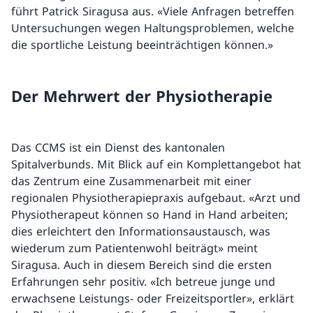
führt Patrick Siragusa aus. «Viele Anfragen betreffen
Untersuchungen wegen Haltungsproblemen, welche
die sportliche Leistung beeinträchtigen können.»
Der Mehrwert der Physiotherapie
Das CCMS ist ein Dienst des kantonalen
Spitalverbunds. Mit Blick auf ein Komplettangebot hat
das Zentrum eine Zusammenarbeit mit einer
regionalen Physiotherapiepraxis aufgebaut. «Arzt und
Physiotherapeut können so Hand in Hand arbeiten;
dies erleichtert den Informationsaustausch, was
wiederum zum Patientenwohl beiträgt» meint
Siragusa. Auch in diesem Bereich sind die ersten
Erfahrungen sehr positiv. «Ich betreue junge und
erwachsene Leistungs- oder Freizeitsportler», erklärt