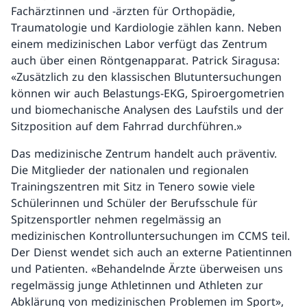
Fachärztinnen und -ärzten für Orthopädie,
Traumatologie und Kardiologie zählen kann. Neben
einem medizinischen Labor verfügt das Zentrum
auch über einen Röntgenapparat. Patrick Siragusa:
«Zusätzlich zu den klassischen Blutuntersuchungen
können wir auch Belastungs-EKG, Spiroergometrien
und biomechanische Analysen des Laufstils und der
Sitzposition auf dem Fahrrad durchführen.»
Das medizinische Zentrum handelt auch präventiv.
Die Mitglieder der nationalen und regionalen
Trainingszentren mit Sitz in Tenero sowie viele
Schülerinnen und Schüler der Berufsschule für
Spitzensportler nehmen regelmässig an
medizinischen Kontrolluntersuchungen im CCMS teil.
Der Dienst wendet sich auch an externe Patientinnen
und Patienten. «Behandelnde Ärzte überweisen uns
regelmässig junge Athletinnen und Athleten zur
Abklärung von medizinischen Problemen im Sport»,