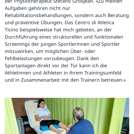
der Physiotherapeut Stefano Grosjean. «Zu meinen
Aufgaben gehören nicht nur
Rehabilitationsbehandlungen, sondern auch Beratung
und präventive Übungen. Das Centro di Atletica
Ticino beispielsweise hat mich gebeten, an der
Durchführung eines strukturellen und funktionalen
Screenings der jungen Sportlerinnen und Sportler
mitzuwirken, um möglichen Über- oder
Fehlbelastungen vorzubeugen. Dank den
Sportanlagen direkt vor der Tür kann ich die
Athletinnen und Athleten in ihrem Trainingsumfeld
und in Zusammenarbeit mit den Trainern betreuen.»