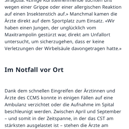
Siragusa. «Einige Kursteilnehmende suchten uns
wegen einer Grippe oder einer allergischen Reaktion
auf einen Insektenstich auf.» Manchmal kamen die
Ärzte direkt auf dem Sportplatz zum Einsatz. «Wir
haben einen Jungen, der unglücklich vom
Maxitrampolin gestürzt war, direkt am Unfallort
untersucht, um sicherzugehen, dass er keine
Verletzungen der Wirbelsäule davongetragen hatte.»
Im Notfall vor Ort
Dank dem schnellen Eingreifen der Ärztinnen und
Ärzte des CCMS konnte in einigen Fällen auf eine
Ambulanz verzichtet oder die Aufnahme im Spital
beschleunigt werden. Zwischen April und September
– und somit in der Zeitspanne, in der das CST am
stärksten ausgelastet ist – stehen die Ärzte am