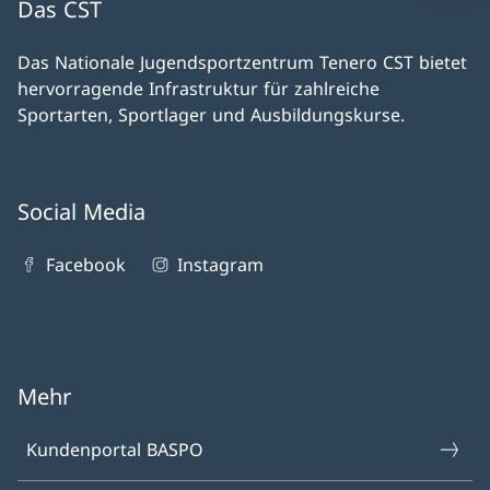
Das CST
Das Nationale Jugendsportzentrum Tenero CST bietet
hervorragende Infrastruktur für zahlreiche
Sportarten, Sportlager und Ausbildungskurse.
Social Media
Facebook
Instagram
Mehr
Kundenportal BASPO