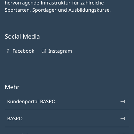
hervorragende Infrastruktur für zahlreiche
Sportarten, Sportlager und Ausbildungskurse.
Social Media
Facebook
Instagram
Mehr
Kundenportal BASPO
BASPO