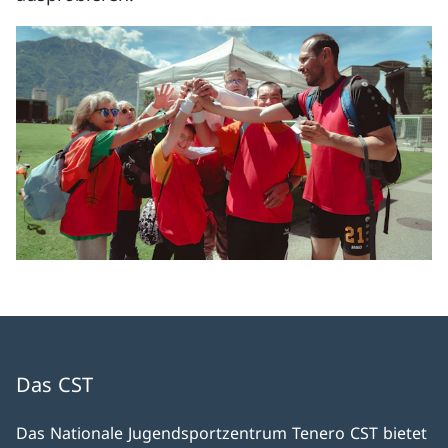
Das CST
Das Nationale Jugendsportzentrum Tenero CST bietet