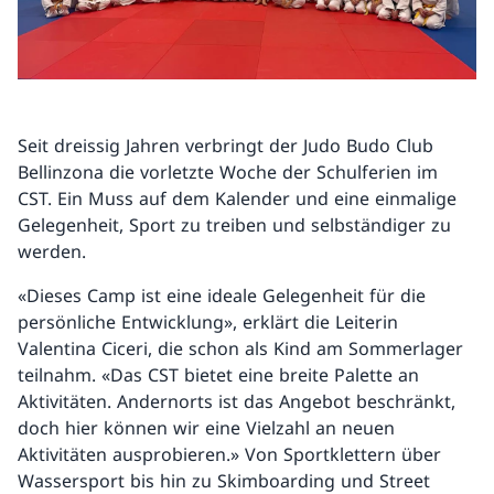
Seit dreissig Jahren verbringt der Judo Budo Club
Bellinzona die vorletzte Woche der Schulferien im
CST. Ein Muss auf dem Kalender und eine einmalige
Gelegenheit, Sport zu treiben und selbständiger zu
werden.
«Dieses Camp ist eine ideale Gelegenheit für die
persönliche Entwicklung», erklärt die Leiterin
Valentina Ciceri, die schon als Kind am Sommerlager
teilnahm. «Das CST bietet eine breite Palette an
Aktivitäten. Andernorts ist das Angebot beschränkt,
doch hier können wir eine Vielzahl an neuen
Aktivitäten ausprobieren.» Von Sportklettern über
Wassersport bis hin zu Skimboarding und Street