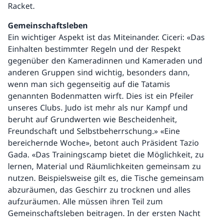
Racket.
Gemeinschaftsleben
Ein wichtiger Aspekt ist das Miteinander. Ciceri: «Das
Einhalten bestimmter Regeln und der Respekt
gegenüber den Kameradinnen und Kameraden und
anderen Gruppen sind wichtig, besonders dann,
wenn man sich gegenseitig auf die Tatamis
genannten Bodenmatten wirft. Dies ist ein Pfeiler
unseres Clubs. Judo ist mehr als nur Kampf und
beruht auf Grundwerten wie Bescheidenheit,
Freundschaft und Selbstbeherrschung.» «Eine
bereichernde Woche», betont auch Präsident Tazio
Gada. «Das Trainingscamp bietet die Möglichkeit, zu
lernen, Material und Räumlichkeiten gemeinsam zu
nutzen. Beispielsweise gilt es, die Tische gemeinsam
abzuräumen, das Geschirr zu trocknen und alles
aufzuräumen. Alle müssen ihren Teil zum
Gemeinschaftsleben beitragen. In der ersten Nacht