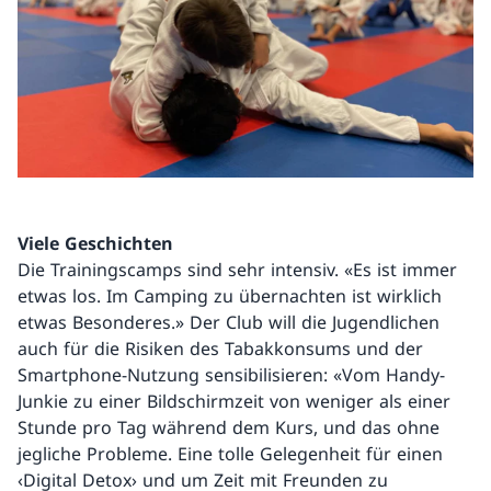
Viele Geschichten
Die Trainingscamps sind sehr intensiv. «Es ist immer
etwas los. Im Camping zu übernachten ist wirklich
etwas Besonderes.» Der Club will die Jugendlichen
auch für die Risiken des Tabakkonsums und der
Smartphone-Nutzung sensibilisieren: «Vom Handy-
Junkie zu einer Bildschirmzeit von weniger als einer
Stunde pro Tag während dem Kurs, und das ohne
jegliche Probleme. Eine tolle Gelegenheit für einen
‹Digital Detox› und um Zeit mit Freunden zu