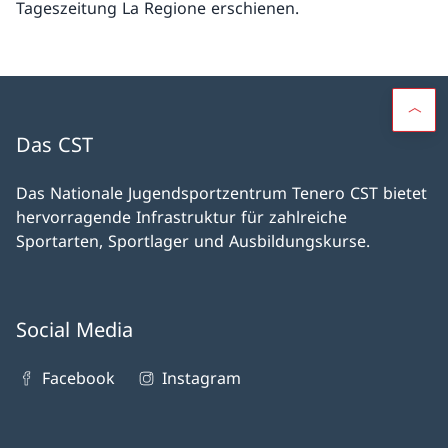
Tageszeitung La Regione erschienen.
Das CST
Das Nationale Jugendsportzentrum Tenero CST bietet
hervorragende Infrastruktur für zahlreiche
Sportarten, Sportlager und Ausbildungskurse.
Social Media
Facebook
Instagram