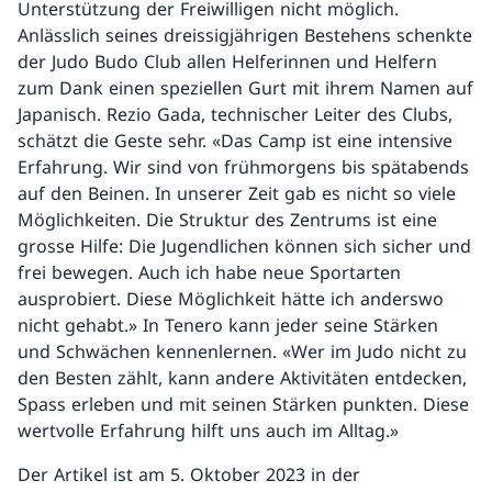
Unterstützung der Freiwilligen nicht möglich.
Anlässlich seines dreissigjährigen Bestehens schenkte
der Judo Budo Club allen Helferinnen und Helfern
zum Dank einen speziellen Gurt mit ihrem Namen auf
Japanisch. Rezio Gada, technischer Leiter des Clubs,
schätzt die Geste sehr. «Das Camp ist eine intensive
Erfahrung. Wir sind von frühmorgens bis spätabends
auf den Beinen. In unserer Zeit gab es nicht so viele
Möglichkeiten. Die Struktur des Zentrums ist eine
grosse Hilfe: Die Jugendlichen können sich sicher und
frei bewegen. Auch ich habe neue Sportarten
ausprobiert. Diese Möglichkeit hätte ich anderswo
nicht gehabt.» In Tenero kann jeder seine Stärken
und Schwächen kennenlernen. «Wer im Judo nicht zu
den Besten zählt, kann andere Aktivitäten entdecken,
Spass erleben und mit seinen Stärken punkten. Diese
wertvolle Erfahrung hilft uns auch im Alltag.»
Der Artikel ist am 5. Oktober 2023 in der