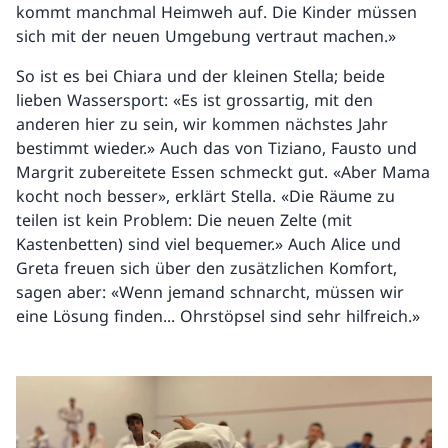
kommt manchmal Heimweh auf. Die Kinder müssen
sich mit der neuen Umgebung vertraut machen.»
So ist es bei Chiara und der kleinen Stella; beide
lieben Wassersport: «Es ist grossartig, mit den
anderen hier zu sein, wir kommen nächstes Jahr
bestimmt wieder.» Auch das von Tiziano, Fausto und
Margrit zubereitete Essen schmeckt gut. «Aber Mama
kocht noch besser», erklärt Stella. «Die Räume zu
teilen ist kein Problem: Die neuen Zelte (mit
Kastenbetten) sind viel bequemer.» Auch Alice und
Greta freuen sich über den zusätzlichen Komfort,
sagen aber: «Wenn jemand schnarcht, müssen wir
eine Lösung finden... Ohrstöpsel sind sehr hilfreich.»