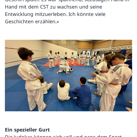
Hand mit dem CST zu wachsen und seine
Entwicklung mitzuerleben. Ich könnte viele
Geschichten erzählen.»
Ein spezieller Gurt