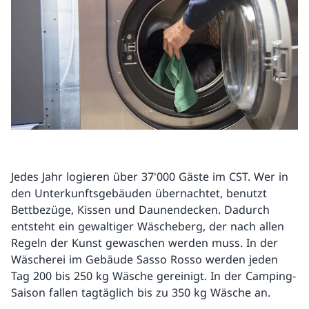
Jedes Jahr logieren über 37'000 Gäste im CST. Wer in
den Unterkunftsgebäuden übernachtet, benutzt
Bettbezüge, Kissen und Daunendecken. Dadurch
entsteht ein gewaltiger Wäscheberg, der nach allen
Regeln der Kunst gewaschen werden muss. In der
Wäscherei im Gebäude Sasso Rosso werden jeden
Tag 200 bis 250 kg Wäsche gereinigt. In der Camping-
Saison fallen tagtäglich bis zu 350 kg Wäsche an.