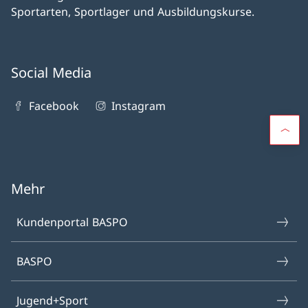
Sportarten, Sportlager und Ausbildungskurse.
Social Media
Facebook
Instagram
Mehr
Kundenportal BASPO
BASPO
Jugend+Sport