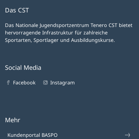
Das CST
Das Nationale Jugendsportzentrum Tenero CST bietet
hervorragende Infrastruktur für zahlreiche
Sportarten, Sportlager und Ausbildungskurse.
Social Media
Facebook
Instagram
Mehr
Kundenportal BASPO