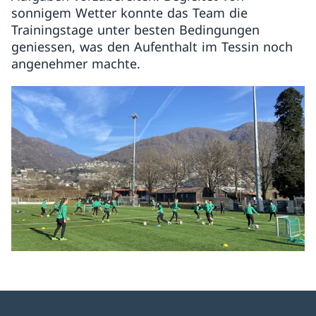
sonnigem Wetter konnte das Team die
Trainingstage unter besten Bedingungen
geniessen, was den Aufenthalt im Tessin noch
angenehmer machte.